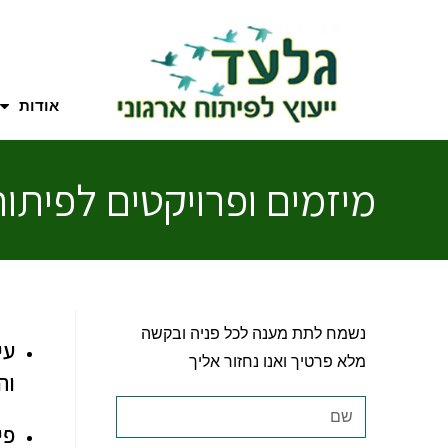
אודות
מיזמים ופרויקטים לפיתו
נשמח לתת מענה לכל פניה ובקשה
עי
מלא פרטיך ואנו נחזור אליך
וה
פי