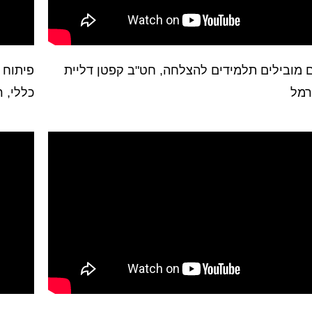
 מובילים תלמידים להצלחה, חט"ב קפטן דליית
פיתוח 
רמל
כללי, 