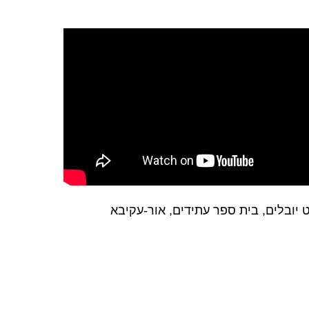
ט יובלים, בית ספר עתידים, אור-עקיבא