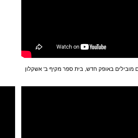
 מובילים באופק חדש, בית ספר מקיף ב' אשקלון