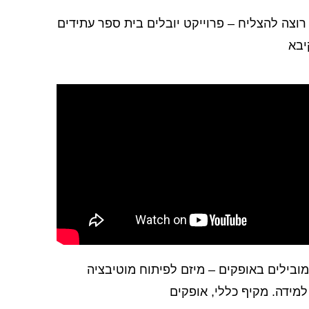
 רוצה להצליח – פרוייקט יובלים בית ספר עתידים
יבא
מובילים באופקים – מיזם לפיתוח מוטיבציה
 למידה. מקיף כללי, אופקים