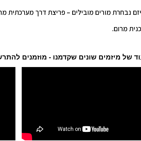
זם נבחרת מורים מובילים – פריצת דרך מערכתית מחו
נית מרום
.
ד של מיזמים שונים שקדמנו - מוזמנים להתר