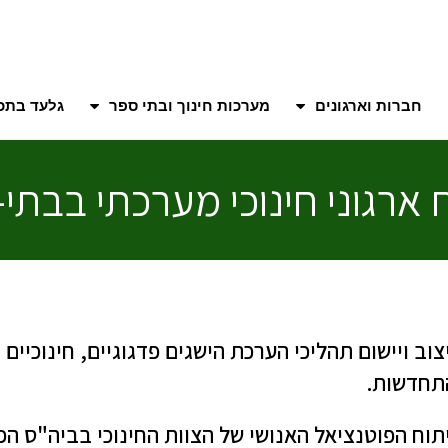
חברות וארגונים
מערכות חינוך ובתי ספר
גלעד בתכנ
ח ארגוני חינוכי מערכתי בבתי
צוב ויישום תהליכי הערכת הישגים פדגוגיים, חינוכיים
תחדשות.
תוח הפוטנציאל האנושי של הצוות החינוכי בביה"ס הפו