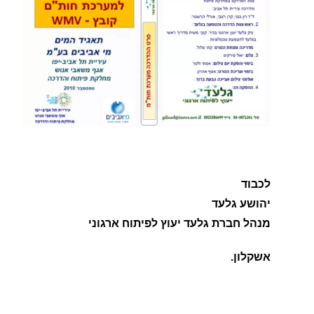
לכבוד
יהושע גלעד
מנהל חברת גלעד יעוץ לפיתוח ארגוני
אשקלון.