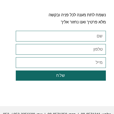
נשמח לתת מענה לכל פניה ובקשה
מלא פרטיך ואנו נחזור אליך
שלח