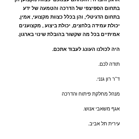
בתחום הספיצפי של הדרכה והטמעה של ידע
בתחום הדגיטלי, והן בכלל כצוות מקצועי, אמין,
יכולת עמידה בלחצים, יכולת ביצוע , מקצוענים
אמיתיים בכל מה שקשור בהובלת שינוי בארגון.
היה לכולנו העונג לעבוד אתכם.
תודה לכם.
ד"ר רון גנני.
מנהל מחלקת פיתוח והדרכה
אגף משאבי אנוש.
עירית תל אביב.