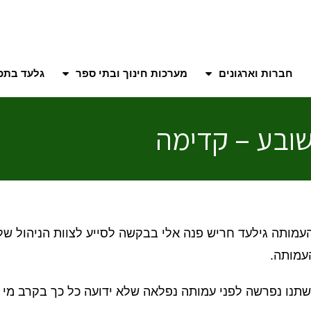
חברות וארגונים
מערכות חינוך ובתי ספר
גלעד בתכנ
שובע – קדימה
העמותה גילעד חריש פנה אלי בבקשה לסייע לצוות הניהול של
עמותה.
תנו נפרשה לפני עמותה נפלאה שלא ידועה כל כך בקרב מי 