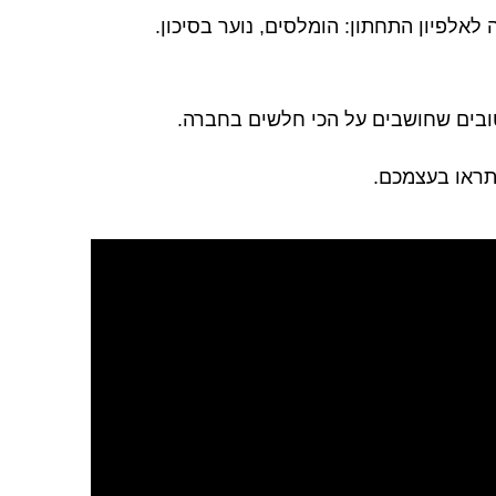
אלפיון התחתון: הומלסים, נוער בסיכון.
טובים שחושבים על הכי חלשים בחברה.
תראו בעצמכם.