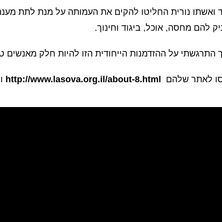
 ואשתו נורית החליטו להקים את העמותה על מנת לתת מענה ל
ק להם מחסה, אוכל, ביגוד וחינוך.
 התרגשתי על ההזדמנות הייחודית הזו להיות חלק מאנשים 
סו לאתר שלהם
http://www.lasova.org.il/about-8.html
ו