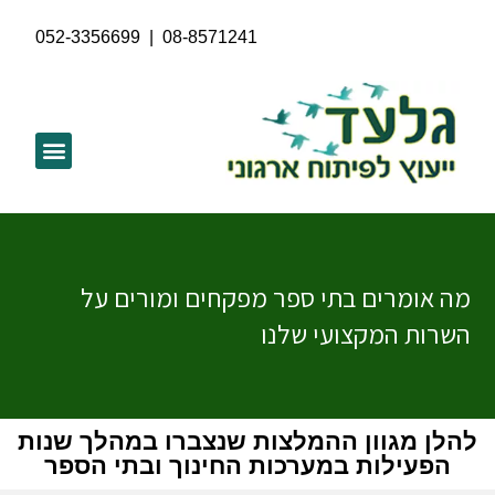
052-3356699
|
08-8571241
מה אומרים בתי ספר מפקחים ומורים על
השרות המקצועי שלנו
להלן מגוון ההמלצות שנצברו במהלך שנות
הפעילות במערכות החינוך ובתי הספר