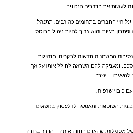
נת לעשות את הדברים הנכונים.
 על חיי החברים בתחומים כה רבים, תתנהל
 ופתרון בעיות והוא צריך להיות ניהול מבוסס
נסיבות המשתנות חדשות לבקרים. מנהיגות
וסכם, ומעניקה להם השראה לחולל אותו על אף
ך להשגתו – ישרה.
ם כיבוי שרפות.
בעיות השוטפות ותאפשר לו לעסוק בנושאים
של מסוגלות, שהאדם החווה אותה – הדרך ברורה