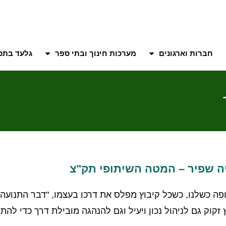
חברות וארגונים
מערכות חינוך ובתי ספר
גלעד בתכנ
ה שפיר – המטה השיתופי תק"צ
ה כשלנו, כשכל קיבוץ מפלס את דרכו בעצמו, "דבר התנועה" 
 זקוק גם לניהול נכון ויעיל וגם להנהגה מובילת דרך כדי להתק