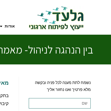
אודות
בין הנהגה לניהול- מאמר
מאי
נשמח לתת מענה לכל פניה ובקשה
מלא פרטיך ואנו נחזור אליך
בתקופ
קיבוץ