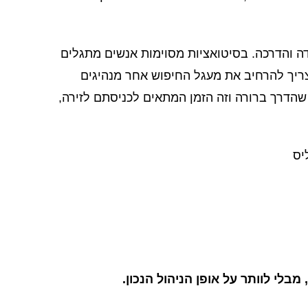
דה והדרכה. בסיטואציות מסוימות אנשים מתגלים
ריך להרחיב את מעגל החיפוש אחר מנהיגים
הדרך ברורה וזה הזמן המתאים לכניסתם לזירה,
יס
מבלי לוותר על אופן הניהול הנכון.